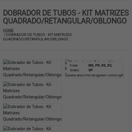
DOBRADOR DE TUBOS - KIT MATRIZES
QUADRADO/RETANGULAR/OBLONGO
HOME
 / DOBRADOR DE TUBOS - KIT MATRIZES 
QUADRADO/RETANGULAR/OBLONGO
Frete
MS, PR, RS, SC,
Grátis:
SP