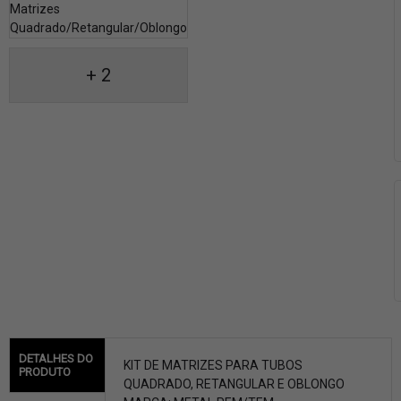
+ 2
DETALHES DO
KIT DE MATRIZES PARA TUBOS
PRODUTO
QUADRADO, RETANGULAR E OBLONGO