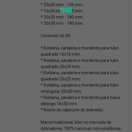
* 20x20 mm - 135 mm;
* 16x30 mm - 135 mm;
* 25x25 mm - 180 mm;
* 20x30 mm - 180 mm;
Conteúdo do Kit:
* Roldana, canaleta e mordente para tubo
quadrado 16x16 mm;
* Roldana, canaleta e mordente para tubo
quadrado 20x20 mm;
* Roldana, canaleta e mordente para tubo
quadrado 25x25 mm;
* Roldana, canaleta e mordente para tubo
retangular 20x30 mm;
* Roldana, canaleta e mordente para tubos
oblongo 16x30 mm;
* Rolete do cabeçote do dobrador.
Marca tradicional, líder no mercado de
dobradores, 100% nacional com excelência