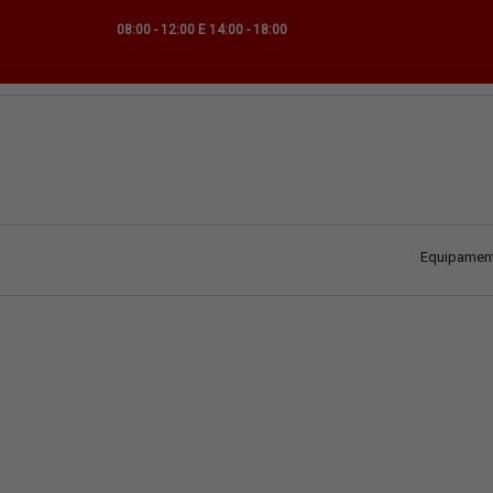
08:00 - 12:00 E 14:00 - 18:00
Equipament